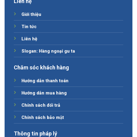
Liên hệ
Giới thiệu
Tin tức
Liên hệ
Slogan: Hàng ngoại gu ta
Chăm sóc khách hàng
Hướng dẫn thanh toán
Hướng dẫn mua hàng
Chính sách đổi trả
Chính sách bảo mật
Thông tin pháp lý