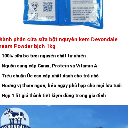
hành phần cửa sữa bột nguyên kem Devondale
ream Powder bịch 1kg
100% sữa bò tươi nguyên chất tự nhiên
Nguồn cung cấp Canxi, Protein và Vitamin A
Tiêu chuẩn Úc cao cấp nhất dành cho trẻ nhỏ
Hương vị thơm ngon, béo ngậy phù hợp cho mọi lứa tuổi
Hộp 1 lít giá thành tiết kiệm dùng trong gia đình