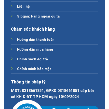
Liên hệ
Slogan: Hàng ngoại gu ta
Chăm sóc khách hàng
Hướng dẫn thanh toán
Hướng dẫn mua hàng
Chính sách đổi trả
Chính sách bảo mật
Thông tin pháp lý
MST: 0318661851, GPKD 0318661851 cấp bởi
sở KH & ĐT TP.HCM ngày 10/09/2024