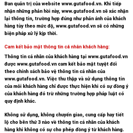
Ban quản trị của website www.gutafood.vn. Khi tiếp
nhận những phản hồi này, www.gutafood.vn sẽ xác nhận
lại thông tin, trường hợp đúng như phản ánh của khách
hàng tùy theo mức độ, www.gutafood.vn sẽ có những
biện pháp xử lý kịp thời.
Cam kết bảo mật thông tin cá nhân khách hàng:
Thông tin cá nhân của khách hàng tại www.gutafood.vn
được www.gutafood.vn cam kết bảo mật tuyệt đối
theo chính sách bảo vệ thông tin cá nhân của
www.gutafood.vn. Việc thu thập và sử dụng thông tin
của mỗi khách hàng chỉ được thực hiện khi có sự đồng ý
của khách hàng đó trừ những trường hợp pháp luật có
quy định khác.
Không sử dụng, không chuyển giao, cung cấp hay tiết
lộ cho bên thứ 3 nào về thông tin cá nhân của khách
hàng khi không có sự cho phép đồng ý từ khách hàng.