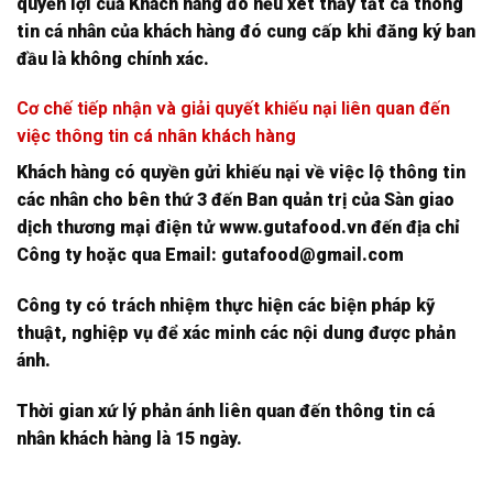
quyền lợi của Khách hàng đó nếu xét thấy tất cả thông
tin cá nhân của khách hàng đó cung cấp khi đăng ký ban
đầu là không chính xác.
Cơ chế tiếp nhận và giải quyết khiếu nại liên quan đến
việc thông tin cá nhân khách hàng
Khách hàng có quyền gửi khiếu nại về việc lộ thông tin
các nhân cho bên thứ 3 đến Ban quản trị của Sàn giao
dịch thương mại điện tử www.gutafood.vn đến địa chỉ
Công ty hoặc qua Email: gutafood@gmail.com
Công ty có trách nhiệm thực hiện các biện pháp kỹ
thuật, nghiệp vụ để xác minh các nội dung được phản
ánh.
Thời gian xứ lý phản ánh liên quan đến thông tin cá
nhân khách hàng là 15 ngày.