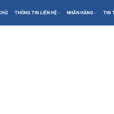
CHỦ
THÔNG TIN LIÊN HỆ
NHÃN HÀNG
TIN 