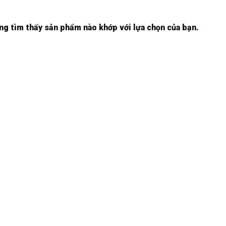
ng tìm thấy sản phẩm nào khớp với lựa chọn của bạn.