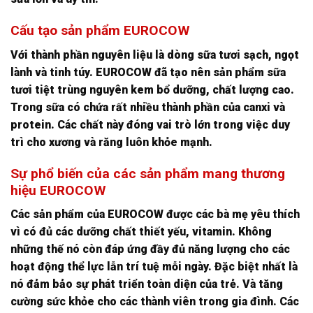
Cấu tạo sản phẩm EUROCOW
Với thành phần nguyên liệu là dòng sữa tươi sạch, ngọt
lành và tinh túy. EUROCOW đã tạo nên sản phẩm sữa
tươi tiệt trùng nguyên kem bổ dưỡng, chất lượng cao.
Trong sữa có chứa rất nhiều thành phần của canxi và
protein. Các chất này đóng vai trò lớn trong việc duy
trì cho xương và răng luôn khỏe mạnh.
Sự phổ biến của các sản phẩm mang thương
hiệu EUROCOW
Các sản phẩm của EUROCOW được các bà mẹ yêu thích
vì có đủ các dưỡng chất thiết yếu, vitamin. Không
những thế nó còn đáp ứng đầy đủ năng lượng cho các
hoạt động thể lực lẫn trí tuệ mỗi ngày. Đặc biệt nhất là
nó đảm bảo sự phát triển toàn diện của trẻ. Và tăng
cường sức khỏe cho các thành viên trong gia đình. Các