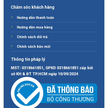
Chăm sóc khách hàng
Hướng dẫn thanh toán
Hướng dẫn mua hàng
Chính sách đổi trả
Chính sách bảo mật
Thông tin pháp lý
MST: 0318661851, GPKD 0318661851 cấp bởi
sở KH & ĐT TP.HCM ngày 10/09/2024