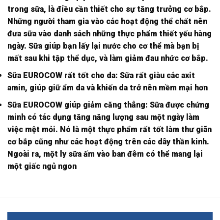
trong sữa, là điều cần thiết cho sự tăng trưởng cơ bắp.
Những người tham gia vào các hoạt động thể chất nên
đưa sữa vào danh sách những thực phẩm thiết yếu hàng
ngày. Sữa giúp bạn lấy lại nước cho cơ thể mà bạn bị
mất sau khi tập thể dục, và làm giảm đau nhức cơ bắp.
Sữa EUROCOW rất tốt cho da: Sữa rất giàu các axit
amin, giúp giữ ẩm da và khiến da trở nên mềm mại hơn
Sữa EUROCOW giúp giảm căng thẳng: Sữa được chứng
minh có tác dụng tăng năng lượng sau một ngày làm
việc mệt mỏi. Nó là một thực phẩm rất tốt làm thư giãn
cơ bắp cũng như các hoạt động trên các dây thần kinh.
Ngoài ra, một ly sữa ấm vào ban đêm có thể mang lại
một giấc ngủ ngon