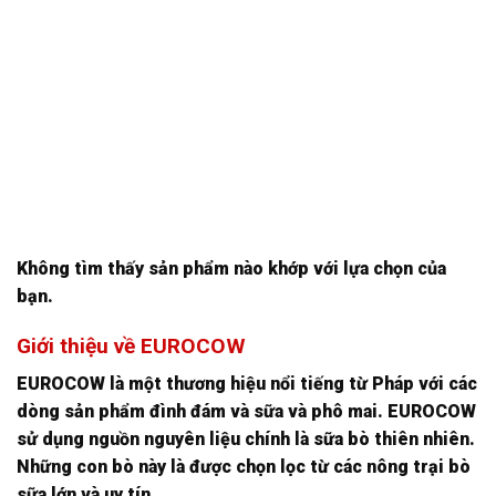
Không tìm thấy sản phẩm nào khớp với lựa chọn của
bạn.
Giới thiệu về EUROCOW
EUROCOW là một thương hiệu nổi tiếng từ Pháp với các
dòng sản phẩm đình đám và sữa và phô mai. EUROCOW
sử dụng nguồn nguyên liệu chính là sữa bò thiên nhiên.
Những con bò này là được chọn lọc từ các nông trại bò
sữa lớn và uy tín.