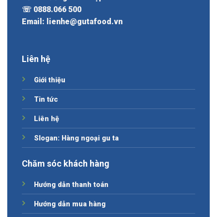
☏ 0888.066 500
Email: lienhe@gutafood.vn
Liên hệ
Giới thiệu
Tin tức
Liên hệ
Slogan: Hàng ngoại gu ta
Chăm sóc khách hàng
Hướng dẫn thanh toán
Hướng dẫn mua hàng