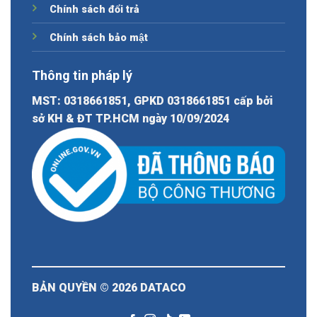
Chính sách đổi trả
Chính sách bảo mật
Thông tin pháp lý
MST: 0318661851, GPKD 0318661851 cấp bởi
sở KH & ĐT TP.HCM ngày 10/09/2024
BẢN QUYỀN © 2026
DATACO