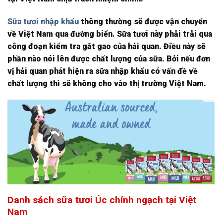
Sữa tươi nhập khẩu
thông thường sẽ được vận chuyển
về Việt Nam qua đường biển. Sữa tươi này phải trải qua
công đoạn kiểm tra gắt gao của hải quan. Điều này sẽ
phần nào nói lên được chất lượng của sữa. Bởi nếu đơn
vị hải quan phát hiện ra sữa nhập khẩu có vấn đề về
chất lượng thì sẽ không cho vào thị trường Việt Nam.
Danh sách sữa tươi Úc chính ngạch tại Việt
Nam