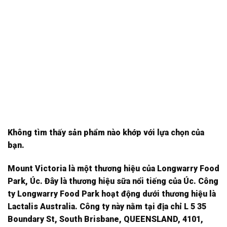
Không tìm thấy sản phẩm nào khớp với lựa chọn của
bạn.
Mount Victoria là một thương hiệu của Longwarry Food
Park, Úc. Đây là thương hiệu sữa nổi tiếng của Úc. Công
ty Longwarry Food Park hoạt động dưới thương hiệu là
Lactalis Australia. Công ty này nằm tại địa chỉ L 5 35
Boundary St, South Brisbane​, QUEENSLAND, 4101,