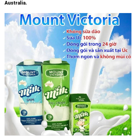
Australia.