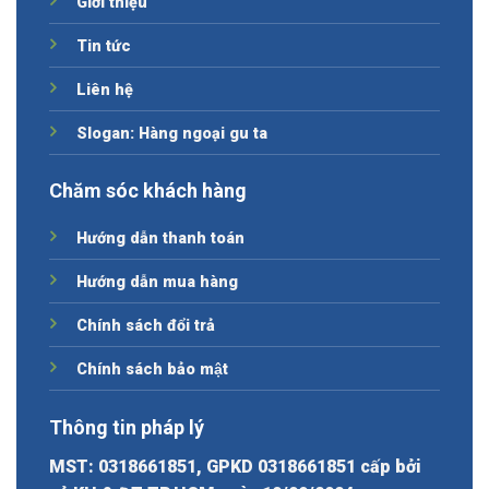
Giới thiệu
Tin tức
Liên hệ
Slogan: Hàng ngoại gu ta
Chăm sóc khách hàng
Hướng dẫn thanh toán
Hướng dẫn mua hàng
Chính sách đổi trả
Chính sách bảo mật
Thông tin pháp lý
MST: 0318661851, GPKD 0318661851 cấp bởi