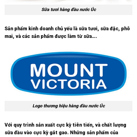
Sữa tươi hàng đầu nước Úc
Sản phẩm kinh doanh chủ yếu là sữa tươi, sữa đặc, phô
mai, và các sản phẩm được làm từ sữa….
Logo thương hiệu hàng đầu nước Úc
Với quy trình sản xuất cực kỳ tiên tiến, và chất lượng
sữa đầu vào cực kỳ gắt gao. Những sản phẩm của