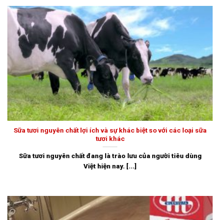
Sữa tươi nguyên chất lợi ích và sự khác biệt so với các loại sữa
tươi khác
Sữa tươi nguyên chất đang là trào lưu của người tiêu dùng
Việt hiện nay. [...]