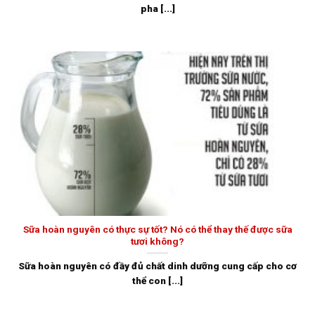
pha [...]
Sữa hoàn nguyên có thực sự tốt? Nó có thể thay thế được sữa
tươi không?
Sữa hoàn nguyên có đầy đủ chất dinh dưỡng cung cấp cho cơ
thể con [...]