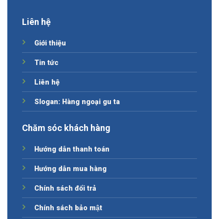
Liên hệ
Giới thiệu
Tin tức
Liên hệ
Slogan: Hàng ngoại gu ta
Chăm sóc khách hàng
Hướng dẫn thanh toán
Hướng dẫn mua hàng
Chính sách đổi trả
Chính sách bảo mật