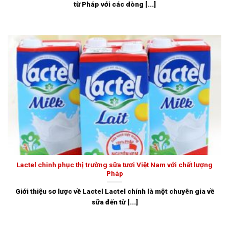
từ Pháp với các dòng [...]
Lactel chinh phục thị trường sữa tươi Việt Nam với chất lượng
Pháp
Giới thiệu sơ lược về Lactel Lactel chính là một chuyên gia về
sữa đến từ [...]