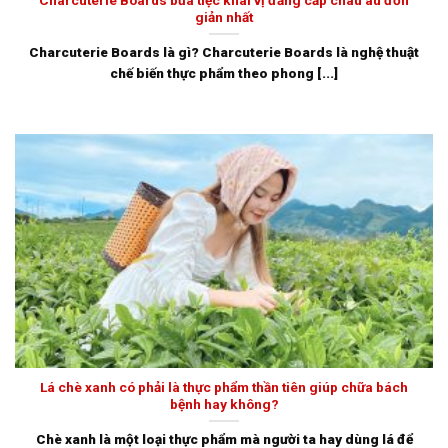
giản nhất
Charcuterie Boards là gì? Charcuterie Boards là nghệ thuật
chế biến thực phẩm theo phong [...]
Lá chè xanh có phải là thực phẩm thần tiên giúp chữa bách
bệnh hay không?
Chè xanh là một loại thực phẩm mà người ta hay dùng lá để