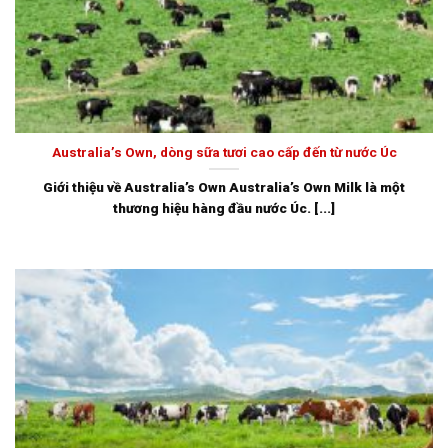
Australia’s Own, dòng sữa tươi cao cấp đến từ nước Úc
Giới thiệu về Australia’s Own Australia’s Own Milk là một
thương hiệu hàng đầu nước Úc. [...]