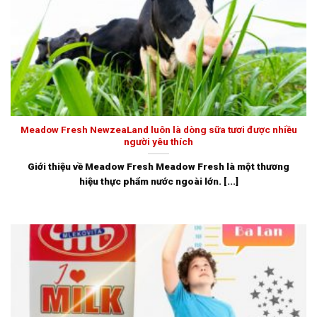
Meadow Fresh NewzeaLand luôn là dòng sữa tươi được nhiều
người yêu thích
Giới thiệu về Meadow Fresh Meadow Fresh là một thương
hiệu thực phẩm nước ngoài lớn. [...]