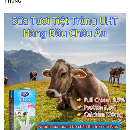
THÙNG