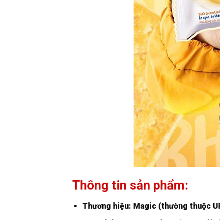
Thông tin sản phẩm:
Thương hiệu: Magic (thường thuộc U