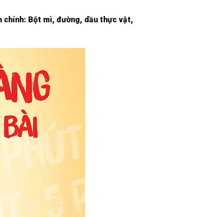
 chính: Bột mì, đường, dầu thực vật,