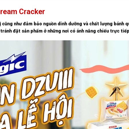
Cream Cracker
vị cũng như đảm bảo nguồn dinh dưỡng và chất lượng bánh 
tránh đặt sản phẩm ở những nơi có ánh nắng chiếu trực tiếp