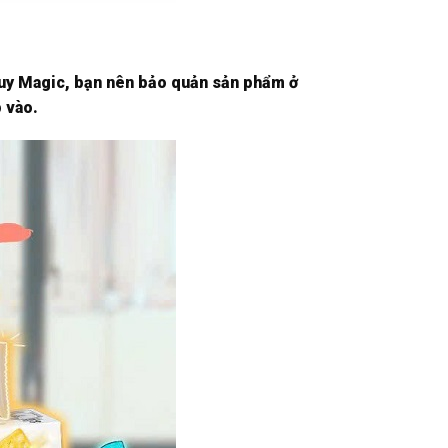
quy Magic, bạn nên bảo quản sản phẩm ở
 vào.