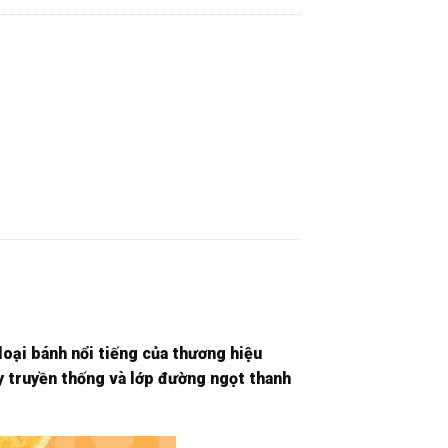
oại bánh nổi tiếng của thương hiệu
uy truyền thống và lớp đường ngọt thanh