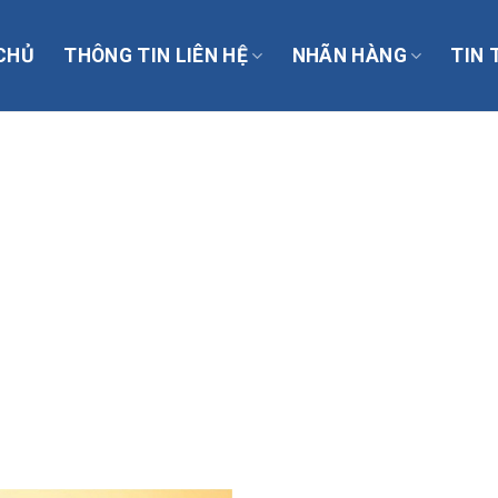
CHỦ
THÔNG TIN LIÊN HỆ
NHÃN HÀNG
TIN 