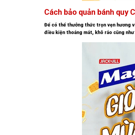
Cách bảo quản bánh quy 
Để có thể thưởng thức trọn vẹn hương 
điều kiện thoáng mát, khô ráo cũng như 