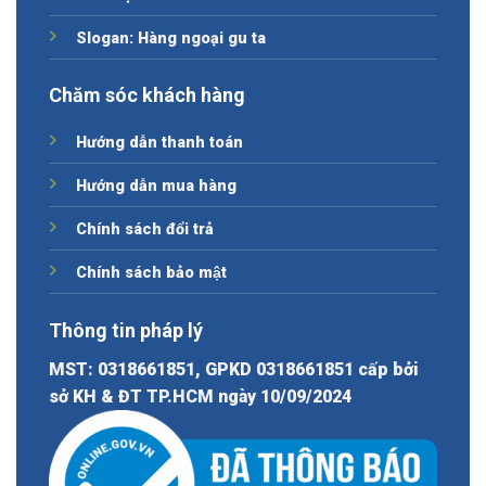
Slogan: Hàng ngoại gu ta
Chăm sóc khách hàng
Hướng dẫn thanh toán
Hướng dẫn mua hàng
Chính sách đổi trả
Chính sách bảo mật
Thông tin pháp lý
MST: 0318661851, GPKD 0318661851 cấp bởi
sở KH & ĐT TP.HCM ngày 10/09/2024