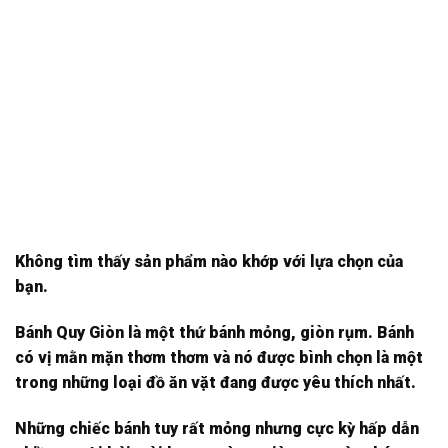
Không tìm thấy sản phẩm nào khớp với lựa chọn của
bạn.
Bánh Quy Giòn là một thứ bánh mỏng, giòn rụm. Bánh
có vị mằn mặn thơm thơm và nó được bình chọn là một
trong những loại đồ ăn vặt đang được yêu thích nhất.
Những chiếc bánh tuy rất mỏng nhưng cực kỳ hấp dẫn