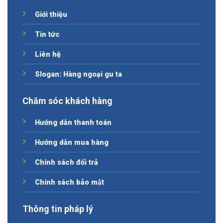
Giới thiệu
Tin tức
Liên hệ
Slogan: Hàng ngoại gu ta
Chăm sóc khách hàng
Hướng dẫn thanh toán
Hướng dẫn mua hàng
Chính sách đổi trả
Chính sách bảo mật
Thông tin pháp lý