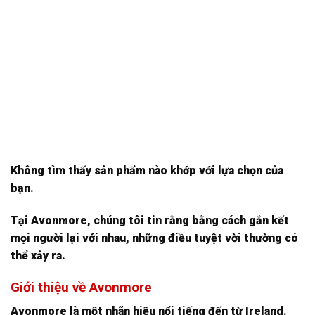
Không tìm thấy sản phẩm nào khớp với lựa chọn của
bạn.
Tại Avonmore, chúng tôi tin rằng bằng cách gắn kết
mọi người lại với nhau, những điều tuyệt vời thường có
thể xảy ra.
Giới thiệu về Avonmore
Avonmore là một nhãn hiệu nổi tiếng đến từ Ireland.