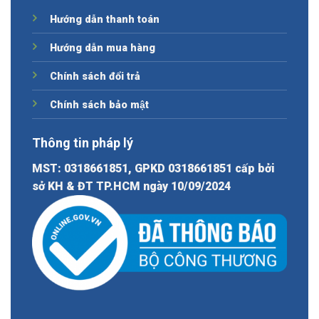
Hướng dẫn thanh toán
Hướng dẫn mua hàng
Chính sách đổi trả
Chính sách bảo mật
Thông tin pháp lý
MST: 0318661851, GPKD 0318661851 cấp bởi
sở KH & ĐT TP.HCM ngày 10/09/2024