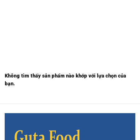
Không tìm thấy sản phẩm nào khớp với lựa chọn của
bạn.