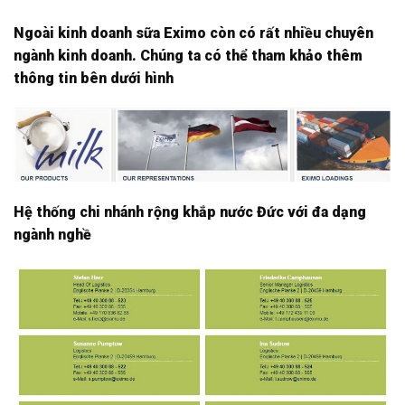
Ngoài kinh doanh sữa Eximo còn có rất nhiều chuyên
ngành kinh doanh. Chúng ta có thể tham khảo thêm
thông tin bên dưới hình
Hệ thống chi nhánh rộng khắp nước Đức với đa dạng
ngành nghề