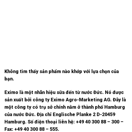
Không tìm thấy sản phẩm nào khớp với lựa chọn của
bạn.
Eximo là một nhãn hiệu sữa đến từ nước Đức. Nó được
sản xuất bởi công ty Eximo Agro-Marketing AG. Đây là
một công ty có trụ sở chính nằm ở thành phố Hamburg
của nước Đức. Địa chỉ Englische Planke 2 D-20459
Hamburg. Số điện thoại liên hệ: +49 40 300 88 – 300 –
Fax: +49 40 300 88 – 555.