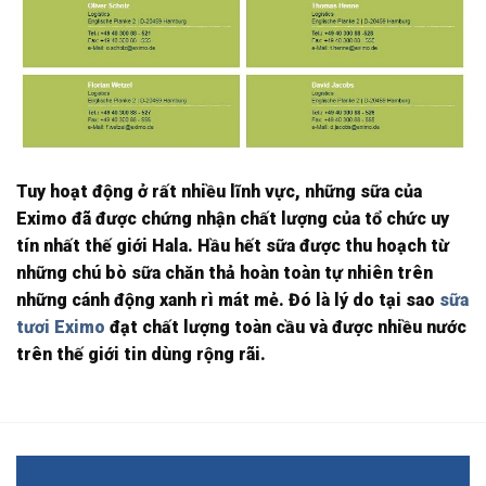
Tuy hoạt động ở rất nhiều lĩnh vực, những sữa của
Eximo đã được chứng nhận chất lượng của tổ chức uy
tín nhất thế giới Hala. Hầu hết sữa được thu hoạch từ
những chú bò sữa chăn thả hoàn toàn tự nhiên trên
những cánh động xanh rì mát mẻ. Đó là lý do tại sao
sữa
tươi Eximo
đạt chất lượng toàn cầu và được nhiều nước
trên thế giới tin dùng rộng rãi.