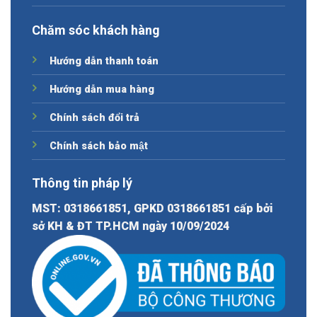
Chăm sóc khách hàng
Hướng dẫn thanh toán
Hướng dẫn mua hàng
Chính sách đổi trả
Chính sách bảo mật
Thông tin pháp lý
MST: 0318661851, GPKD 0318661851 cấp bởi
sở KH & ĐT TP.HCM ngày 10/09/2024