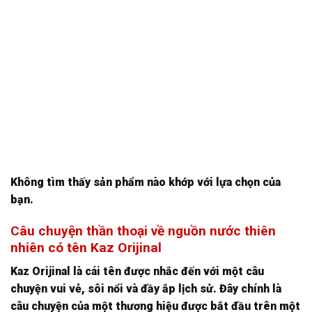
Không tìm thấy sản phẩm nào khớp với lựa chọn của
bạn.
Câu chuyện thần thoại về nguồn nước thiên
nhiên có tên Kaz Orijinal
Kaz Orijinal là cái tên được nhắc đến với một câu
chuyện vui vẻ, sôi nổi và đầy ắp lịch sử. Đây chính là
câu chuyện của một thương hiệu được bắt đầu trên một