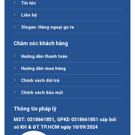
Tin tức
Liên hệ
Slogan: Hàng ngoại gu ta
Chăm sóc khách hàng
Hướng dẫn thanh toán
Hướng dẫn mua hàng
Chính sách đổi trả
Chính sách bảo mật
Thông tin pháp lý
MST: 0318661851, GPKD 0318661851 cấp bởi
sở KH & ĐT TP.HCM ngày 10/09/2024