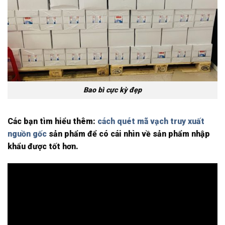
Bao bì cực kỳ đẹp
Các bạn tìm hiểu thêm:
cách quét mã vạch truy xuất
nguồn gốc
sản phẩm để có cái nhìn về sản phẩm nhập
khẩu được tốt hơn.