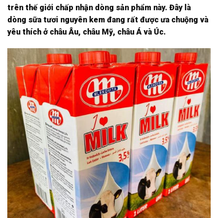
trên thế giới chấp nhận dòng sản phẩm này. Đây là
dòng sữa tươi nguyên kem đang rất được ưa chuộng và
yêu thích ở châu Âu, châu Mỹ, châu Á và Úc.