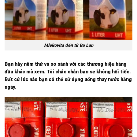
Mlekovita đến từ Ba Lan
Bạn hảy nếm thử và so sánh với các thương hiệu hàng
đầu khác mà xem. Tôi chắc chắn bạn sẽ không hối tiếc.
Bất cứ lúc nào bạn có thể sử dụng uống thay nước hằng
ngày.