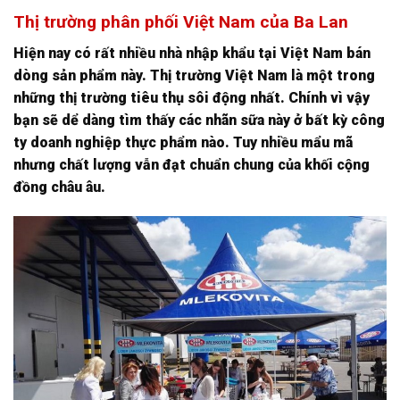
Thị trường phân phối Việt Nam của Ba Lan
Hiện nay có rất nhiều nhà nhập khẩu tại Việt Nam bán
dòng sản phẩm này. Thị trường Việt Nam là một trong
những thị trường tiêu thụ sôi động nhất. Chính vì vậy
bạn sẽ dể dàng tìm thấy các nhãn sữa này ở bất kỳ công
ty doanh nghiệp thực phẩm nào. Tuy nhiều mẩu mã
nhưng chất lượng vẫn đạt chuẩn chung của khối cộng
đồng châu âu.