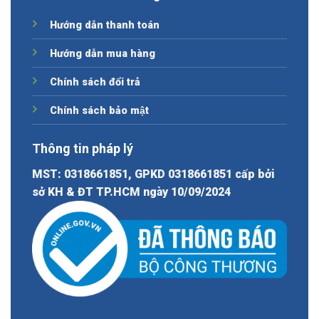
Hướng dẫn thanh toán
Hướng dẫn mua hàng
Chính sách đổi trả
Chính sách bảo mật
Thông tin pháp lý
MST: 0318661851, GPKD 0318661851 cấp bởi
sở KH & ĐT TP.HCM ngày 10/09/2024