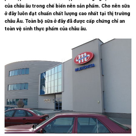
của châu âu trong chế biến nên sản phẩm. Cho nên sữa
ở đây luôn đạt chuẩn chất lượng cao nhất tại thị trường
châu Âu. Toàn bộ sữa ở đây đã được cấp chứng chỉ an
toàn vệ sinh thực phẩm của châu âu.