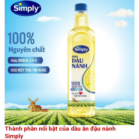
Thành phần nổi bật của dầu ăn đậu nành
Simply