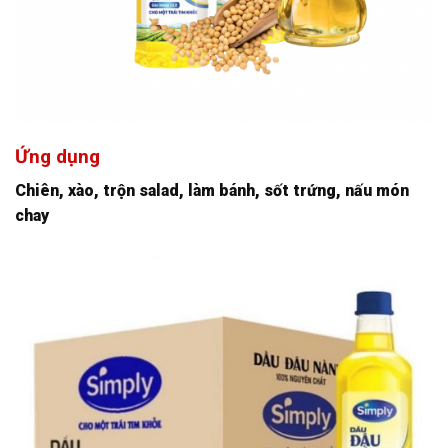
Ứng dụng
Chiên, xào, trộn salad, làm bánh, sốt trứng, nấu món
chay