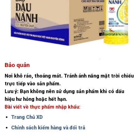
Bảo quản
Nơi khô ráo, thoáng mát. Tránh ánh nắng mặt trời chiếu
trực tiếp vào sản phẩm.
Lưu ý: Bạn không nên sử dụng sản phẩm khi có dấu
hiệu hư hỏng hoặc hết hạn.
Bài viết về thực phẩm nhập khẩu:
Trang Chủ XD
Chính sách kiểm hàng và đổi trả