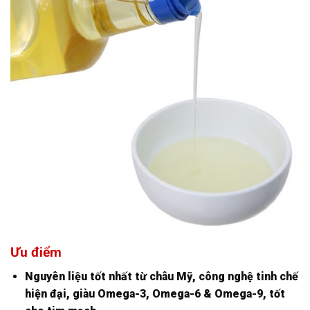
Ưu điểm
Nguyên liệu tốt nhất từ châu Mỹ, công nghệ tinh chế
hiện đại, giàu Omega-3, Omega-6 & Omega-9, tốt