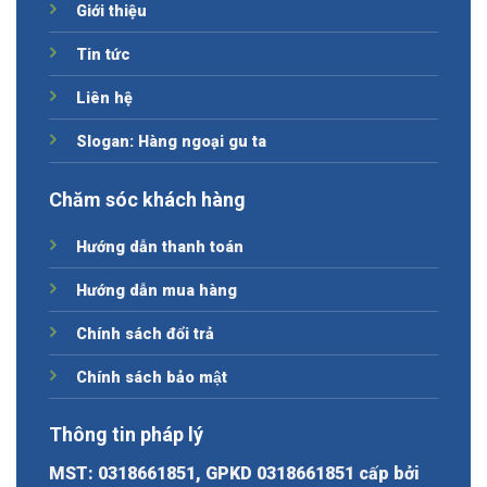
Giới thiệu
Tin tức
Liên hệ
Slogan: Hàng ngoại gu ta
Chăm sóc khách hàng
Hướng dẫn thanh toán
Hướng dẫn mua hàng
Chính sách đổi trả
Chính sách bảo mật
Thông tin pháp lý
MST: 0318661851, GPKD 0318661851 cấp bởi