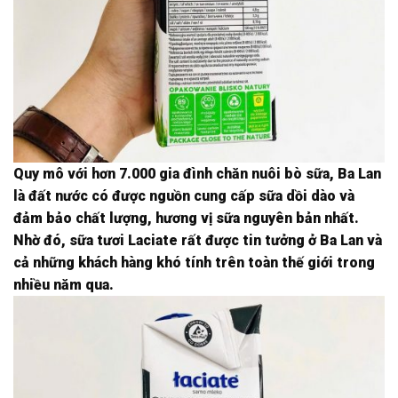
Quy mô với hơn 7.000 gia đình chăn nuôi bò sữa, Ba Lan
là đất nước có được nguồn cung cấp sữa dồi dào và
đảm bảo chất lượng, hương vị sữa nguyên bản nhất.
Nhờ đó, sữa tươi Laciate rất được tin tưởng ở Ba Lan và
cả những khách hàng khó tính trên toàn thế giới trong
nhiều năm qua.