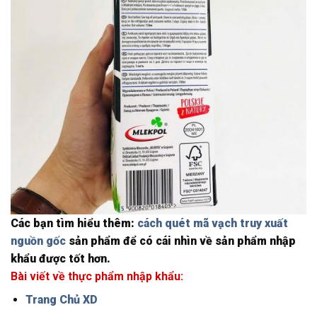
Các bạn tìm hiểu thêm:
cách quét mã vạch truy xuất
nguồn gốc
sản phẩm để có cái nhìn về sản phẩm nhập
khẩu được tốt hơn.
Bài viết về thực phẩm nhập khẩu:
Trang Chủ XD