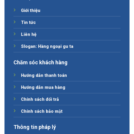
Giới thiệu
Tin tức
Liên hệ
Slogan: Hàng ngoại gu ta
Chăm sóc khách hàng
Hướng dẫn thanh toán
Hướng dẫn mua hàng
Chính sách đổi trả
Chính sách bảo mật
Thông tin pháp lý