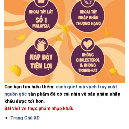
Các bạn tìm hiểu thêm:
cách quét mã vạch truy xuất
nguồn gốc
sản phẩm để có cái nhìn về sản phẩm nhập
khẩu được tốt hơn.
Bài viết về thực phẩm nhập khẩu:
Trang Chủ XD