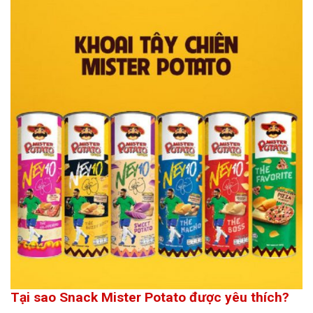
Tại sao Snack Mister Potato được yêu thích?