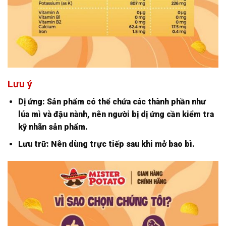
Lưu ý
Dị ứng: Sản phẩm có thể chứa các thành phần như
lúa mì và đậu nành, nên người bị dị ứng cần kiểm tra
kỹ nhãn sản phẩm.
Lưu trữ: Nên dùng trực tiếp sau khi mở bao bì.