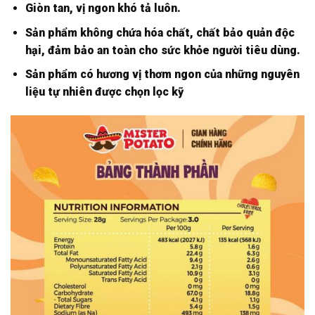
Giòn tan, vị ngon khó tả luôn.
Sản phẩm không chứa hóa chất, chất bảo quản độc
hại, đảm bảo an toàn cho sức khỏe người tiêu dùng.
Sản phẩm có hương vị thơm ngon của những nguyên
liệu tự nhiên được chọn lọc kỹ