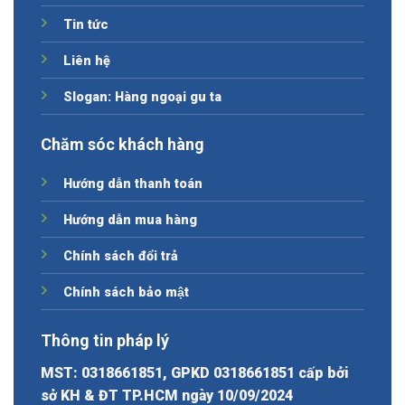
Tin tức
Liên hệ
Slogan: Hàng ngoại gu ta
Chăm sóc khách hàng
Hướng dẫn thanh toán
Hướng dẫn mua hàng
Chính sách đổi trả
Chính sách bảo mật
Thông tin pháp lý
MST: 0318661851, GPKD 0318661851 cấp bởi
sở KH & ĐT TP.HCM ngày 10/09/2024