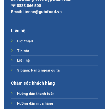
☏ 0888.066 500
Email: lienhe@gutafood.vn
Liên hệ
Giới thiệu
Tin tức
Liên hệ
Slogan: Hàng ngoại gu ta
Chăm sóc khách hàng
Hướng dẫn thanh toán
Hướng dẫn mua hàng