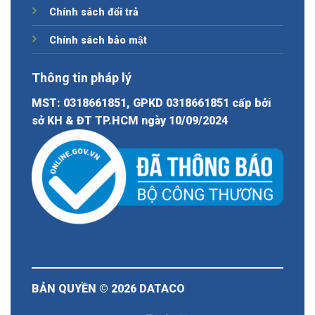
Chính sách đổi trả
Chính sách bảo mật
Thông tin pháp lý
MST: 0318661851, GPKD 0318661851 cấp bởi
sở KH & ĐT TP.HCM ngày 10/09/2024
BẢN QUYỀN © 2026
DATACO