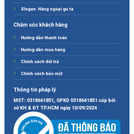
Slogan: Hàng ngoại gu ta
Chăm sóc khách hàng
Hướng dẫn thanh toán
Hướng dẫn mua hàng
Chính sách đổi trả
Chính sách bảo mật
Thông tin pháp lý
MST: 0318661851, GPKD 0318661851 cấp bởi
sở KH & ĐT TP.HCM ngày 10/09/2024