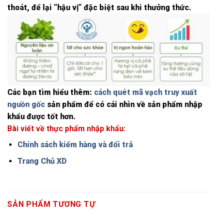
thoát, để lại “hậu vị” đặc biệt sau khi thưởng thức.
Các bạn tìm hiểu thêm:
cách quét mã vạch truy xuất
nguồn gốc
sản phẩm để có cái nhìn về sản phẩm nhập
khẩu được tốt hơn.
Bài viết về thực phẩm nhập khẩu:
Chính sách kiểm hàng và đổi trả
Trang Chủ XD
SẢN PHẨM TƯƠNG TỰ