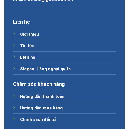
Liên hệ
Giới thiệu
Tin tức
Liên hệ
Slogan: Hàng ngoại gu ta
Chăm sóc khách hàng
Hướng dẫn thanh toán
Hướng dẫn mua hàng
Chính sách đổi trả