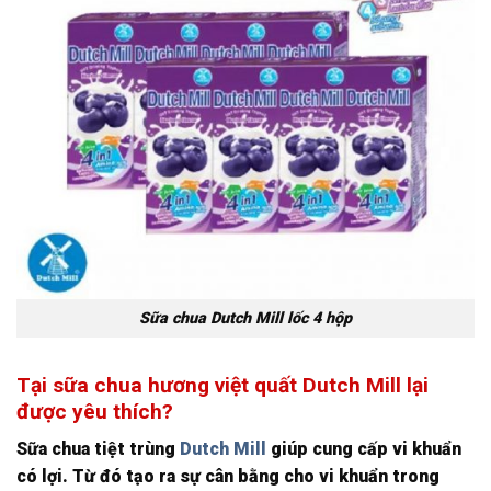
Sữa chua Dutch Mill lốc 4 hộp
Tại sữa chua hương việt quất Dutch Mill lại
được yêu thích?
Sữa chua tiệt trùng
Dutch Mill
giúp cung cấp vi khuẩn
có lợi. Từ đó tạo ra sự cân bằng cho vi khuẩn trong