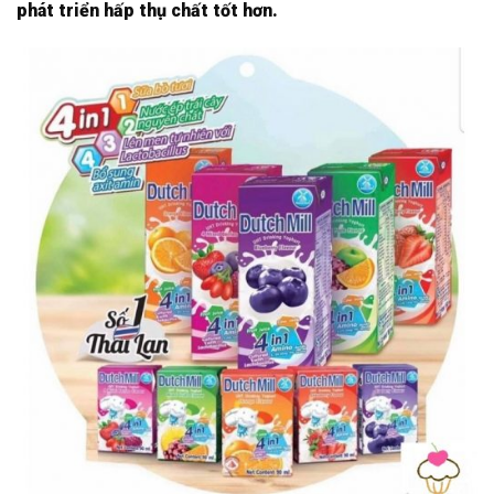
phát triển hấp thụ chất tốt hơn.