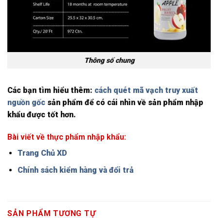
Thông số chung
Các bạn tìm hiểu thêm:
cách quét mã vạch truy xuất
nguồn gốc
sản phẩm để có cái nhìn về sản phẩm nhập
khẩu được tốt hơn.
Bài viết về thực phẩm nhập khẩu:
Trang Chủ XD
Chính sách kiểm hàng và đổi trả
SẢN PHẨM TƯƠNG TỰ