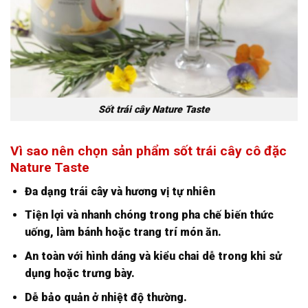
Sốt trái cây Nature Taste
Vì sao nên chọn sản phẩm sốt trái cây cô đặc
Nature Taste
Đa dạng trái cây và hương vị tự nhiên
Tiện lợi và nhanh chóng trong pha chế biến thức
uống, làm bánh hoặc trang trí món ăn.
An toàn với hình dáng và kiểu chai dễ trong khi sử
dụng hoặc trưng bày.
Dễ bảo quản ở nhiệt độ thường.