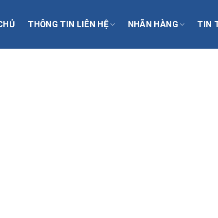
CHỦ
THÔNG TIN LIÊN HỆ
NHÃN HÀNG
TIN 