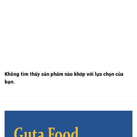
Không tìm thấy sản phẩm nào khớp với lựa chọn của
bạn.