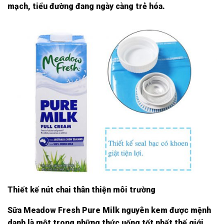
mạch, tiểu đường đang ngày càng trẻ hóa.
Thiết kế nút chai thân thiện môi trường
Sữa Meadow Fresh Pure Milk nguyên kem được mệnh
danh là một trong những thức uống tốt nhất thế giới