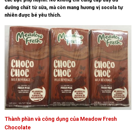
dưỡng chất từ sữa, mà còn mang hương vị socola tự
nhiên được bé yêu thích.
Thành phần và công dụng của Meadow Fresh
Chocolate