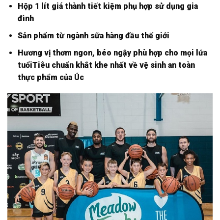
Hộp 1 lít giá thành tiết kiệm phụ hợp sử dụng gia
đình
Sản phẩm từ ngành sữa hàng đầu thế giới
Hương vị thơm ngon, béo ngậy phù hợp cho mọi lứa
tuổiTiêu chuẩn khắt khe nhất về vệ sinh an toàn
thực phẩm của Úc