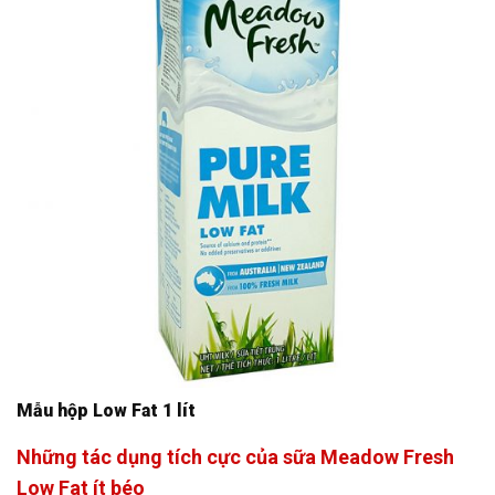
Mẫu hộp Low Fat 1 lít
Những tác dụng tích cực của sữa Meadow Fresh
Low Fat ít béo