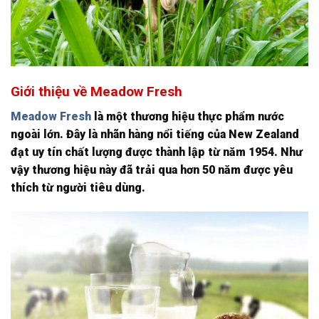
Giới thiệu về Meadow Fresh
Meadow Fresh
là một thương hiệu thực phẩm nước
ngoài lớn. Đây là nhãn hàng nổi tiếng của New Zealand
đạt uy tín chất lượng được thành lập từ năm 1954. Như
vậy thương hiệu này đã trải qua hơn 50 năm được yêu
thích từ người tiêu dùng.