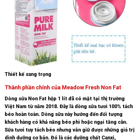
Thiết kế sang trọng
Thành phần chính của Meadow Fresh Non Fat
Dòng sữa Non Fat hộp 1 lít đã có mặt tại thị trường
Việt Nam từ năm 2018. Đây là dòng sữa tươi 100% tách
béo hoàn toàn. Dòng sữa này hướng đến đối tượng
khách hàng có khả năng béo phì hoặc ngại tăng cân.
Sữa tươi tuy tách béo nhưng vẫn giữ được những giá trị
dinh dưỡng cơ bản. Đó là các dưỡng chất Canxi,