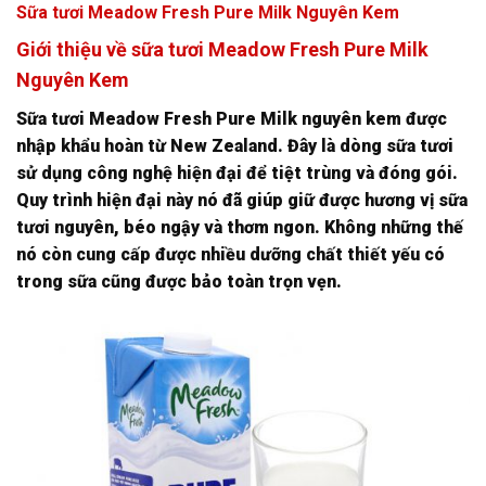
Sữa tươi Meadow Fresh Pure Milk Nguyên Kem
Giới thiệu về sữa tươi Meadow Fresh Pure Milk
Nguyên Kem
Sữa tươi Meadow Fresh Pure Milk nguyên kem được
nhập khẩu hoàn từ New Zealand. Đây là dòng sữa tươi
sử dụng công nghệ hiện đại để tiệt trùng và đóng gói.
Quy trình hiện đại này nó đã giúp giữ được hương vị sữa
tươi nguyên, béo ngậy và thơm ngon. Không những thế
nó còn cung cấp được nhiều dưỡng chất thiết yếu có
trong sữa cũng được bảo toàn trọn vẹn.