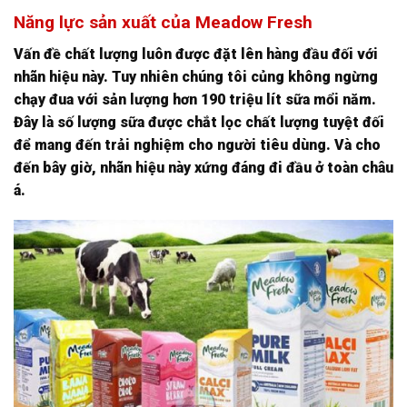
Năng lực sản xuất của Meadow Fresh
Vấn đề chất lượng luôn được đặt lên hàng đầu đối với
nhãn hiệu này. Tuy nhiên chúng tôi củng không ngừng
chạy đua với sản lượng hơn 190 triệu lít sữa mổi năm.
Đây là số lượng sữa được chắt lọc chất lượng tuyệt đối
để mang đến trải nghiệm cho người tiêu dùng. Và cho
đến bây giờ, nhãn hiệu này xứng đáng đi đầu ở toàn châu
á.