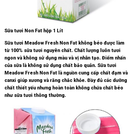
Sữa tươi Non Fat hộp 1 Lít
Sữa tươi Meadow Fresh Non Fat không béo được làm
từ 100% sữa tươi nguyên chất. Chất lượng luôn tươi
ngon và không sử dụng màu và vị nhân tạo. Điểm nhấn
của sữa là không sử dụng chất bảo quản. Sữa tươi
Meadow Fresh Non Fat là nguồn cung cấp chất đạm và
canxi giúp xương và răng chắc khỏe. Đầy đủ các dưỡng
chất thiết yếu nhưng hoàn toàn không chứa chất béo
như sữa tươi thông thường.