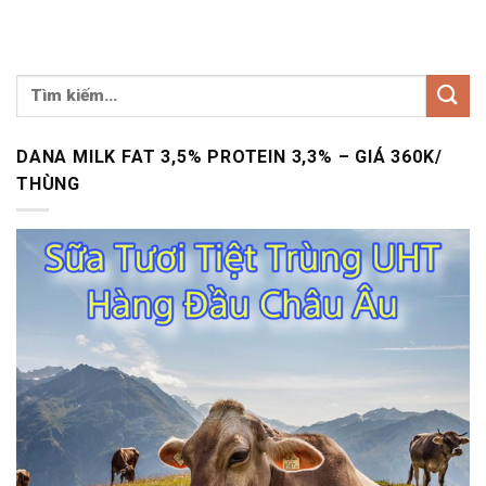
DANA MILK FAT 3,5% PROTEIN 3,3% – GIÁ 360K/
THÙNG