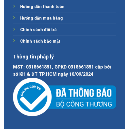
Hướng dẫn thanh toán
Hướng dẫn mua hàng
Chính sách đổi trả
Chính sách bảo mật
Thông tin pháp lý
MST: 0318661851, GPKD 0318661851 cấp bởi
sở KH & ĐT TP.HCM ngày 10/09/2024